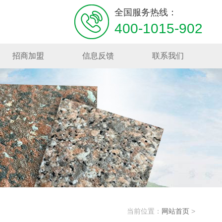
全国服务热线：
400-1015-902
招商加盟
信息反馈
联系我们
当前位置：
网站首页
>