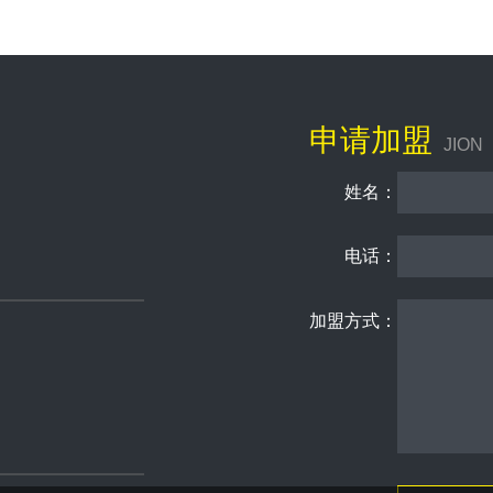
申请加盟
JION
姓名：
电话：
加盟方式：