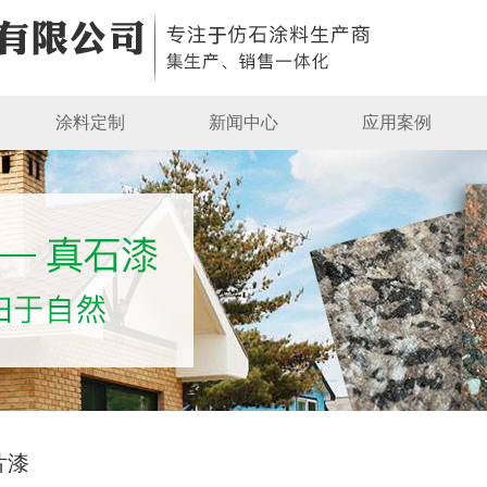
涂料定制
新闻中心
应用案例
片漆