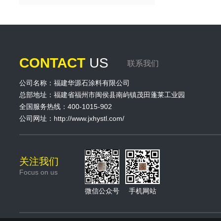
CONTACT
US
联系我们
公司名称：福建华源石涂料有限公司
总部地址：福建省福州市闽侯县南屿镇茂田蓬莱工业园
全国服务热线：400-1015-902
公司网址：http://www.jxhystl.com/
关注我们
Focus on us
微信公众号
手机网站