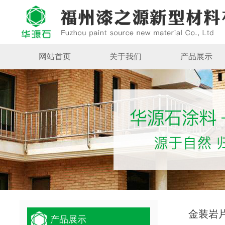
网站首页
关于我们
产品展示
金装岩
产品展示