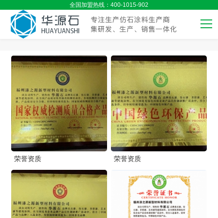
全国加盟热线：400-1015-902
荣誉资质
荣誉资质