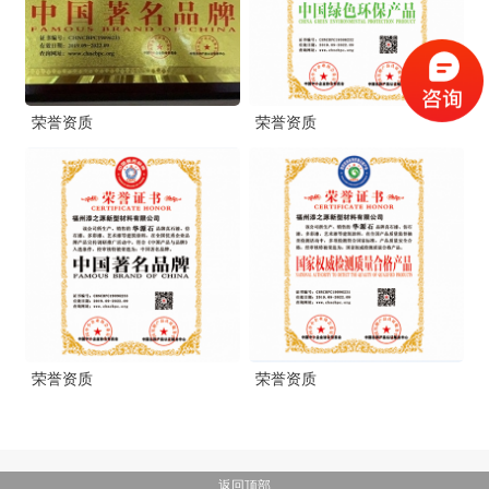
荣誉资质
荣誉资质
荣誉资质
荣誉资质
返回顶部