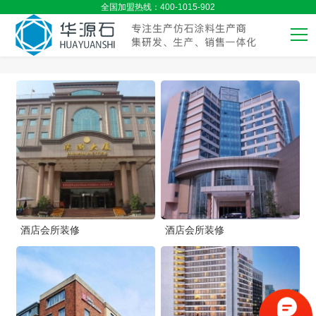
全国加盟热线：400-1015-902
酒店会所装修
酒店会所装修