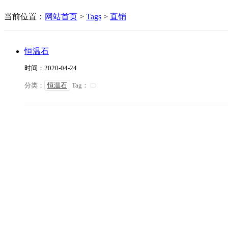
当前位置：
网站首页
>
Tags
>
直销
恒温石
时间：2020-04-24
分类：
恒温石
Tag：