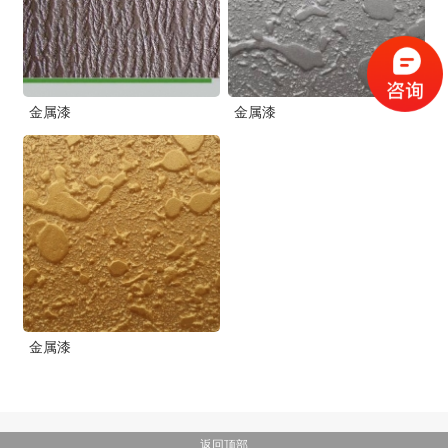
金属漆
金属漆
金属漆
返回顶部