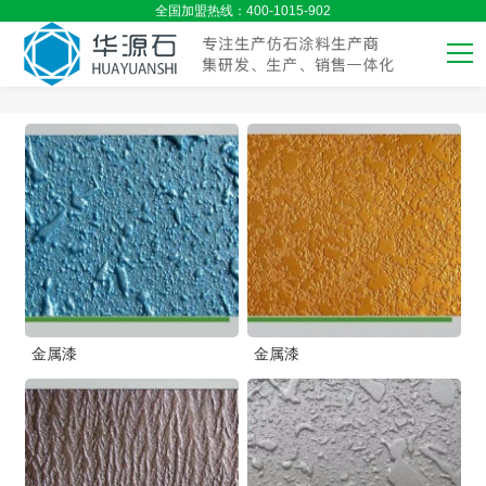
全国加盟热线：400-1015-902
金属漆
金属漆