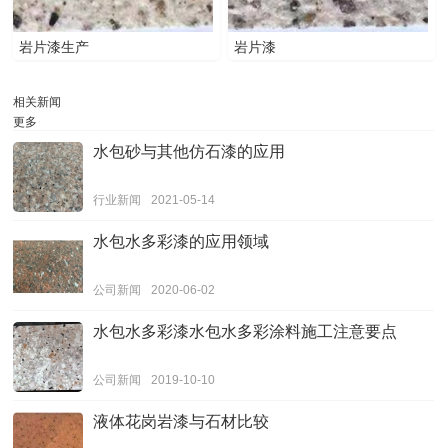
岩片漆生产
岩片漆
相关新闻
更多
水包砂与其他仿石漆的应用
行业新闻
2021-05-14
水包水多彩漆的应用领域
公司新闻
2020-06-02
水包水多彩漆​水包水多彩涂料施工注意要点
公司新闻
2019-10-10
液体花岗岩漆与石材比较