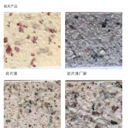
相关产品
岩片漆
岩片漆厂家