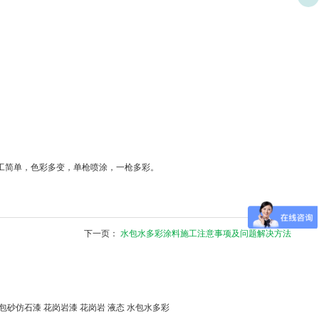
工简单，色彩多变，单枪喷涂，一枪多彩。
下一页：
水包水多彩涂料施工注意事项及问题解决方法
包砂仿石漆
花岗岩漆
花岗岩
液态
水包水多彩