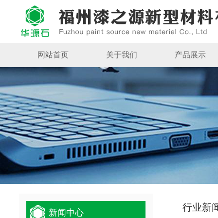
网站首页
关于我们
产品展示
行业新
新闻中心