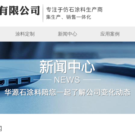
涂料定制
新闻中心
应用案例
闻