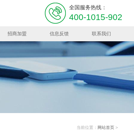
全国服务热线：
400-1015-902
招商加盟
信息反馈
联系我们
当前位置：
网站首页
>