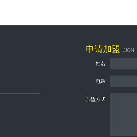
申请加盟
JION
姓名：
电话：
加盟方式：