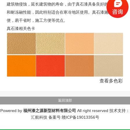
建筑物侵蚀，延长建筑物的寿命，由于真石漆具备良好的附着力
和耐冻融性能，因此特别适合在寒冷地区使用。真石漆施工简
便，易干省时，施工方便等优点。
真石漆相关色卡
查看多色彩
返回顶部
Powered by
福州漆之源新型材料有限公司
All right reserved 技术支持：
汇航科技
备案号:赣ICP备19013356号