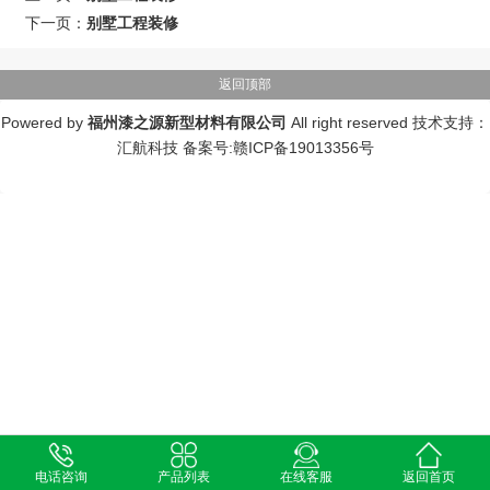
下一页：
别墅工程装修
返回顶部
Powered by
福州漆之源新型材料有限公司
All right reserved 技术支持：
汇航科技
备案号:赣ICP备19013356号
电话咨询
产品列表
在线客服
返回首页